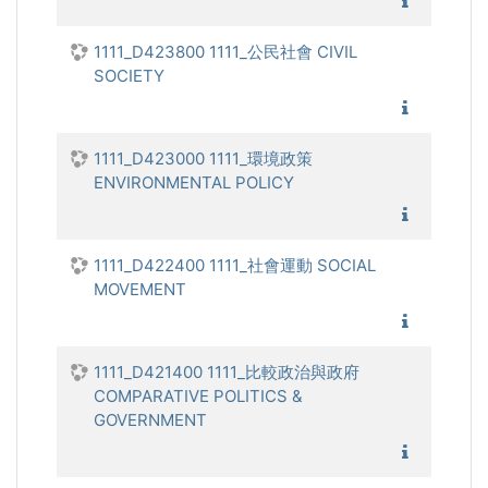
1111_美
1111_D423800 1111_公民社會 CIVIL
SOCIETY
1111_公
1111_D423000 1111_環境政策
ENVIRONMENTAL POLICY
1111_環
1111_D422400 1111_社會運動 SOCIAL
MOVEMENT
1111_社
1111_D421400 1111_比較政治與政府
COMPARATIVE POLITICS &
GOVERNMENT
1111_比