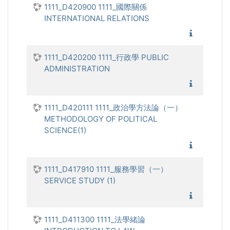
1111_D420900 1111_國際關係
INTERNATIONAL RELATIONS
1111_國
1111_D420200 1111_行政學 PUBLIC
ADMINISTRATION
1111_行
1111_D420111 1111_政治學方法論（一）
METHODOLOGY OF POLITICAL
SCIENCE(1)
1111_政
1111_D417910 1111_服務學習（一）
SERVICE STUDY (1)
1111_服
1111_D411300 1111_法學緒論