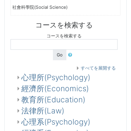
社會科學院(Social Science)
コースを検索する
コースを検索する
Go
すべてを展開する
心理所(Psychology)
經濟所(Economics)
教育所(Education)
法律所(Law)
心理系(Psychology)