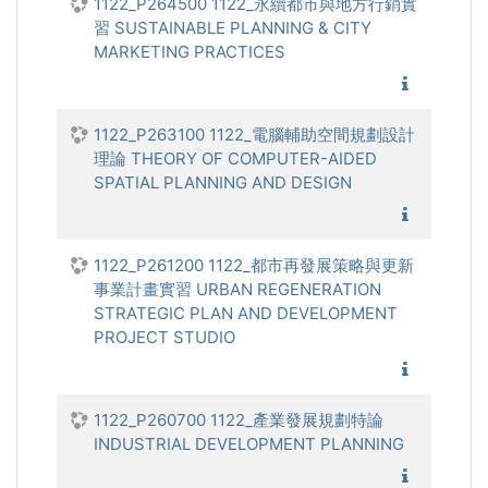
1122_P264500 1122_永續都市與地方行銷實
習 SUSTAINABLE PLANNING & CITY
MARKETING PRACTICES
1122_永
1122_P263100 1122_電腦輔助空間規劃設計
理論 THEORY OF COMPUTER-AIDED
SPATIAL PLANNING AND DESIGN
1122_電
1122_P261200 1122_都市再發展策略與更新
事業計畫實習 URBAN REGENERATION
STRATEGIC PLAN AND DEVELOPMENT
PROJECT STUDIO
1122_
1122_P260700 1122_產業發展規劃特論
INDUSTRIAL DEVELOPMENT PLANNING
1122_