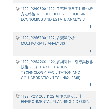
1122_P260600 1122_住宅經濟及不動產分析
方法特論 METHODOLOGY OF HOUSING
ECONOMICS AND ESTATE ANALYSIS
1122_
1122_P256700 1122_多變量分析
MULTIVARIATE ANALYSIS
1122_多
1122_P254200 1122_參與科技—引導與協作
技術（二） PARTICIPATION
TECHNOLOGY: FACILITATION AND
COLLABORATION TECHNIQUES(Ⅱ)
1122_參
1122_P251200 1122_環境規劃及設計
ENVIRONMENTAL PLANNING & DESIGN
1122_環