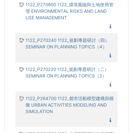
1122_P270800 1122_環境風險與土地使用管
理 ENVIRONMENTAL RISKS AND LAND
USE MANAGEMENT
1122_
1122_P270240 1122_規劃專題研討（四）
SEMINAR ON PLANNING TOPICS（4）
1122_
1122_P270220 1122_規劃專題研討（二）
SEMINAR ON PLANNING TOPICS（2）
1122_
1122_P264700 1122_都市活動模型建構與模
擬 URBAN ACTIVITIES MODELING AND
SIMULATION
1122_都