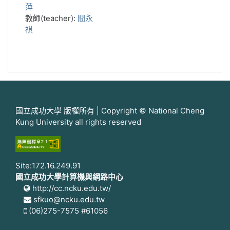
萍
教師(teacher):
閻永
祺
國立成功大學 版權所有 | Copyright © National Cheng
Kung University all rights reserved
Site:172.16.249.91
國立成功大學計算機與網路中心
http://cc.ncku.edu.tw/
sfkuo@ncku.edu.tw
(06)275-7575 #61056