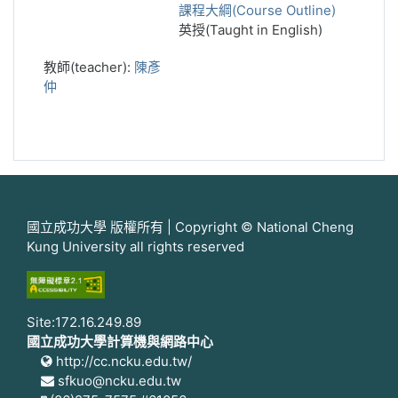
課程大綱(Course Outline)
英授(Taught in English)
教師(teacher):
陳彥
仲
國立成功大學 版權所有 | Copyright © National Cheng
Kung University all rights reserved
Site:172.16.249.89
國立成功大學計算機與網路中心
http://cc.ncku.edu.tw/
sfkuo@ncku.edu.tw