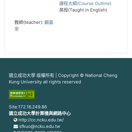
課程大綱(Course Outline)
英授(Taught in English)
教師(teacher):
顧嘉
安
國立成功大學 版權所有 | Copyright © National Cheng
Kung University all rights reserved
Site:172.16.249.86
國立成功大學計算機與網路中心
http://cc.ncku.edu.tw/
sfkuo@ncku.edu.tw