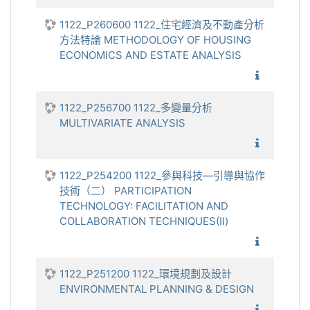
1122_P260600 1122_住宅經濟及不動產分析
方法特論 METHODOLOGY OF HOUSING
ECONOMICS AND ESTATE ANALYSIS
1122_
1122_P256700 1122_多變量分析
MULTIVARIATE ANALYSIS
1122_多
1122_P254200 1122_參與科技—引導與協作
技術（二） PARTICIPATION
TECHNOLOGY: FACILITATION AND
COLLABORATION TECHNIQUES(Ⅱ)
1122_參
1122_P251200 1122_環境規劃及設計
ENVIRONMENTAL PLANNING & DESIGN
1122_環