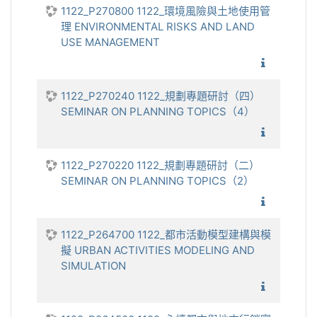
1122_P270800 1122_環境風險與土地使用管
理 ENVIRONMENTAL RISKS AND LAND
USE MANAGEMENT
1122_
1122_P270240 1122_規劃專題研討（四）
SEMINAR ON PLANNING TOPICS（4）
1122_
1122_P270220 1122_規劃專題研討（二）
SEMINAR ON PLANNING TOPICS（2）
1122_
1122_P264700 1122_都市活動模型建構與模
擬 URBAN ACTIVITIES MODELING AND
SIMULATION
1122_都