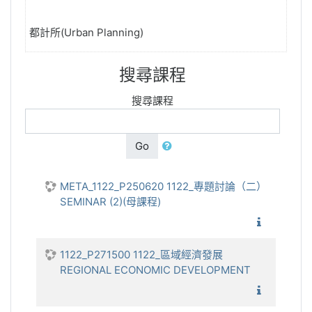
都計所(Urban Planning)
搜尋課程
搜尋課程
Go
META_1122_P250620 1122_專題討論（二）
SEMINAR (2)(母課程)
1122_
1122_P271500 1122_區域經濟發展
REGIONAL ECONOMIC DEVELOPMENT
1122_區