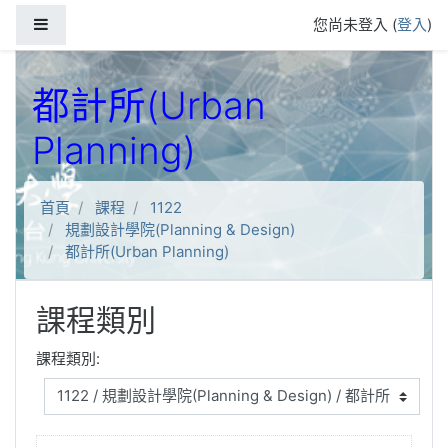
跳到主要內容
側板
您尚未登入 (
登入
)
都計所(Urban
Planning)
首頁
課程
1122
規劃設計學院(Planning & Design)
都計所(Urban Planning)
課程類別
課程類別: