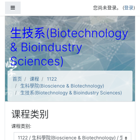
跳到主要内容
停靠面板
您尚未登录。 (
登录
)
生技系(Biotechnology
& Bioindustry
Sciences)
首页
课程
1122
生科學院(Bioscience & Biotechnology)
生技系(Biotechnology & Bioindustry Sciences)
课程类别
课程类别: