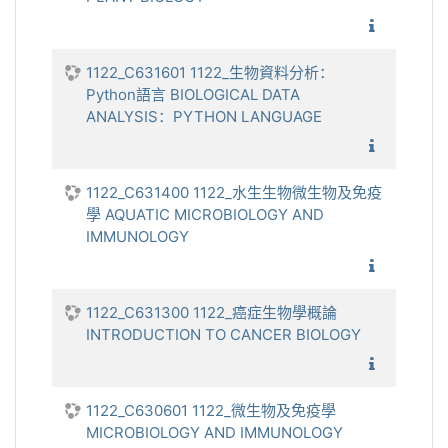
1122_植
1122_C631601 1122_生物資料分析：
Python語言 BIOLOGICAL DATA
ANALYSIS：PYTHON LANGUAGE
1122_生
1122_C631400 1122_水生生物微生物及免疫
學 AQUATIC MICROBIOLOGY AND
IMMUNOLOGY
1122_
1122_C631300 1122_癌症生物學概論
INTRODUCTION TO CANCER BIOLOGY
1122_癌
1122_C630601 1122_微生物及免疫學
MICROBIOLOGY AND IMMUNOLOGY