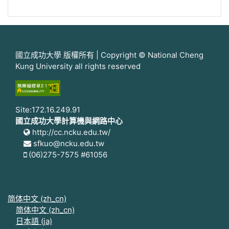
國立成功大學 版權所有 | Copyright © National Cheng
Kung University all rights reserved
Site:172.16.249.91
國立成功大學計算機與網路中心
http://cc.ncku.edu.tw/
sfkuo@ncku.edu.tw
(06)275-7575 #61056
简体中文 ‎(zh_cn)‎
简体中文 ‎(zh_cn)‎
日本語 ‎(ja)‎