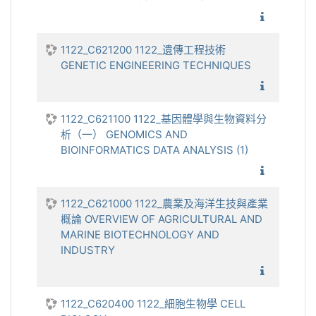
1122_
1122_C621200 1122_遺傳工程技術
GENETIC ENGINEERING TECHNIQUES
1122_遺
1122_C621100 1122_基因體學與生物資料分
析（一） GENOMICS AND
BIOINFORMATICS DATA ANALYSIS (1)
1122_基
1122_C621000 1122_農業及海洋生技與產業
概論 OVERVIEW OF AGRICULTURAL AND
MARINE BIOTECHNOLOGY AND
INDUSTRY
1122_農
1122_C620400 1122_細胞生物學 CELL