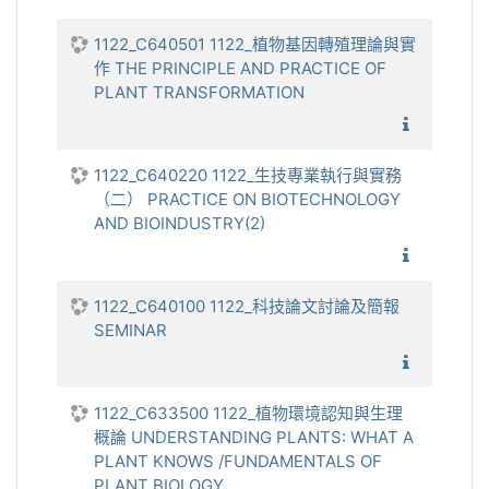
1122_C640501 1122_植物基因轉殖理論與實
作 THE PRINCIPLE AND PRACTICE OF
PLANT TRANSFORMATION
1122_植
1122_C640220 1122_生技專業執行與實務
（二） PRACTICE ON BIOTECHNOLOGY
AND BIOINDUSTRY(2)
1122_生
1122_C640100 1122_科技論文討論及簡報
SEMINAR
1122_
1122_C633500 1122_植物環境認知與生理
概論 UNDERSTANDING PLANTS: WHAT A
PLANT KNOWS /FUNDAMENTALS OF
PLANT BIOLOGY