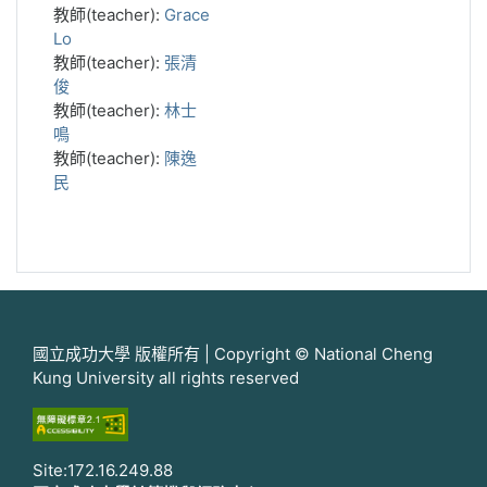
教師(teacher):
Grace
Lo
教師(teacher):
張清
俊
教師(teacher):
林士
鳴
教師(teacher):
陳逸
民
國立成功大學 版權所有 | Copyright © National Cheng
Kung University all rights reserved
Site:172.16.249.88