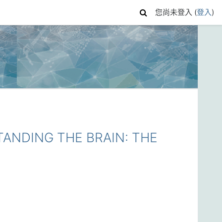
您尚未登入 (
登入
)
DING THE BRAIN: THE