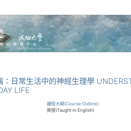
解大腦：日常生活中的神經生理學 UNDERSTAN
AY LIFE
課程大綱(Course Outline)
英授(Taught in English)