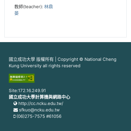
教師(teacher):
林鼎
晏
國立成功大學 版權所有 | Copyright © National Cheng
Kung University all rights reserved
Site:172.16.249.91
國立成功大學計算機與網路中心
http://cc.ncku.edu.tw/
sfkuo@ncku.edu.tw
(06)275-7575 #61056