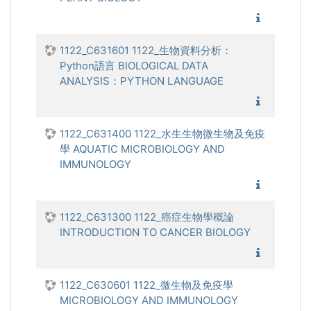
1122_植
1122_C631601 1122_生物資料分析：
Python語言 BIOLOGICAL DATA
ANALYSIS：PYTHON LANGUAGE
1122_生
1122_C631400 1122_水生生物微生物及免疫
學 AQUATIC MICROBIOLOGY AND
IMMUNOLOGY
1122_
1122_C631300 1122_癌症生物學概論
INTRODUCTION TO CANCER BIOLOGY
1122_癌
1122_C630601 1122_微生物及免疫學
MICROBIOLOGY AND IMMUNOLOGY