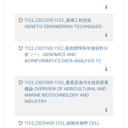
1122_生
1122_C621200 1122_遺傳工程技術
GENETIC ENGINEERING TECHNIQUES
1122_遺
1122_C621100 1122_基因體學與生物資料分
析（一） GENOMICS AND
BIOINFORMATICS DATA ANALYSIS (1)
1122_基
1122_C621000 1122_農業及海洋生技與產業
概論 OVERVIEW OF AGRICULTURAL AND
MARINE BIOTECHNOLOGY AND
INDUSTRY
1122_農
1122_C620400 1122_細胞生物學 CELL