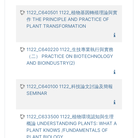
1122_C640501 1122_植物基因轉殖理論與實
作 THE PRINCIPLE AND PRACTICE OF
PLANT TRANSFORMATION
1122_植
1122_C640220 1122_生技專業執行與實務
（二） PRACTICE ON BIOTECHNOLOGY
AND BIOINDUSTRY(2)
1122_生
1122_C640100 1122_科技論文討論及簡報
SEMINAR
1122_
1122_C633500 1122_植物環境認知與生理
概論 UNDERSTANDING PLANTS: WHAT A
PLANT KNOWS /FUNDAMENTALS OF
PLANT BIOLOGY