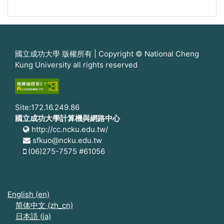
國立成功大學 版權所有 | Copyright © National Cheng
Kung University all rights reserved
Site:172.16.249.86
國立成功大學計算機與網路中心
http://cc.ncku.edu.tw/
sfkuo@ncku.edu.tw
(06)275-7575 #61056
English ‎(en)‎
简体中文 ‎(zh_cn)‎
日本語 ‎(ja)‎