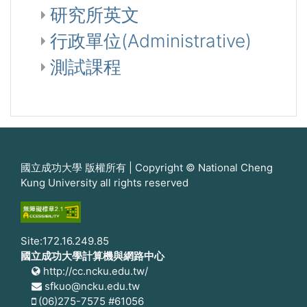
研究所英文
行政單位(Administrative)
測試課程
國立成功大學 版權所有 | Copyright © National Cheng
Kung University all rights reserved
Site:172.16.249.85
國立成功大學計算機與網路中心
http://cc.ncku.edu.tw/
sfkuo@ncku.edu.tw
(06)275-7575 #61056