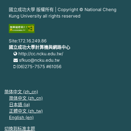
國立成功大學 版權所有 | Copyright © National Cheng
Kung University all rights reserved
Site:172.16.249.86
國立成功大學計算機與網路中心
http://cc.ncku.edu.tw/
sfkuo@ncku.edu.tw
(06)275-7575 #61056
简体中文 ‎(zh_cn)‎
简体中文 ‎(zh_cn)‎
日本語 ‎(ja)‎
正體中文 ‎(zh_tw)‎
English ‎(en)‎
切换到标准主题