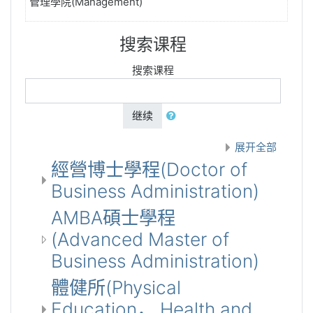
管理學院(Management)
搜索课程
搜索课程
继续
展开全部
經營博士學程(Doctor of
Business Administration)
AMBA碩士學程
(Advanced Master of
Business Administration)
體健所(Physical
Education， Health and