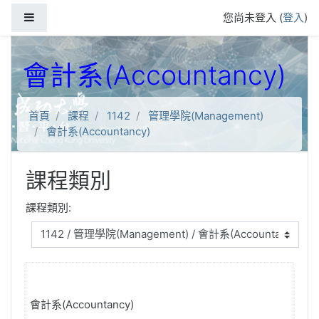
跳到主要內容
側板
您尚未登入 (
登入
)
會計系(Accountancy)
首頁
課程
1142
管理學院(Management)
會計系(Accountancy)
課程類別
課程類別:
會計系(Accountancy)