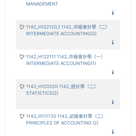
MANAGEMENT
1142_
1142_H122120_1 1142_中級會計學（二）
INTERMEDIATE ACCOUNTING(2)
1142_中
1142_H122111 1142_中級會計學（一）
INTERMEDIATE ACCOUNTING(1)
1142_中
1142_H120320 1142_統計學（二）
STATISTICS(2)
1142_統
1142_H111720 1142_初級會計學（二）
PRINCIPLES OF ACCOUNTING (2)
1142_初