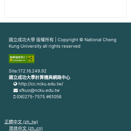
國立成功大學 版權所有 | Copyright © National Cheng
Kung University all rights reserved
Site:172.16.249.92
國立成功大學計算機與網路中心
http://cc.ncku.edu.tw/
sfkuo@ncku.edu.tw
(06)275-7575 #61056
正體中文 ‎(zh_tw)‎
简体中文 ‎(zh_cn)‎