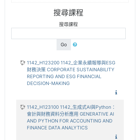
搜尋課程
搜尋課程
Go
1142_H123200 1142_企業永續報導與ESG
財務決策 CORPORATE SUSTAINABILITY
REPORTING AND ESG FINANCIAL
DECISION-MAKING
1142_企
1142_H123100 1142_生成式AI與Python：
會計與財務資料分析應用 GENERATIVE AI
AND PYTHON FOR ACCOUNTING AND
FINANCE DATA ANALYTICS
1142_生