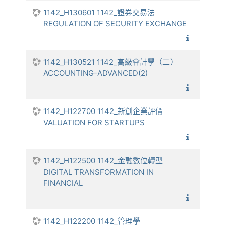
1142_H130601 1142_證券交易法
REGULATION OF SECURITY EXCHANGE
1142_證
1142_H130521 1142_高級會計學（二）
ACCOUNTING-ADVANCED(2)
1142_
1142_H122700 1142_新創企業評價
VALUATION FOR STARTUPS
1142_新
1142_H122500 1142_金融數位轉型
DIGITAL TRANSFORMATION IN
FINANCIAL
1142_金
1142_H122200 1142_管理學