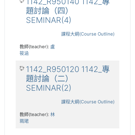
1142_R950140 1142_專
題討論（四）
SEMINAR(4)
課程大綱(Course Outline)
教師(teacher):
盧
筱涵
1142_R950120 1142_專
題討論（二）
SEMINAR(2)
課程大綱(Course Outline)
教師(teacher):
林
珮珺