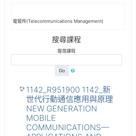
電管所(Telecommunications Management)
搜尋課程
搜尋課程
Go
1142_R951900 1142_新
世代行動通信應用與原理
NEW GENERATION
MOBILE
COMMUNICATIONS—