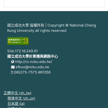
國立成功大學 版權所有 | Copyright © National Cheng
Kung University all rights reserved
Site:172.16.249.91
國立成功大學計算機與網路中心
http://cc.ncku.edu.tw/
sfkuo@ncku.edu.tw
(06)275-7575 #61056
正體中文 ‎(zh_tw)‎
简体中文 ‎(zh_cn)‎
日本語 ‎(ja)‎