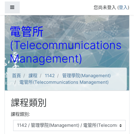
跳到主要內容
側板
您尚未登入 (
登入
)
電管所
(Telecommunications
Management)
首頁
課程
1142
管理學院(Management)
電管所(Telecommunications Management)
課程類別
課程類別: