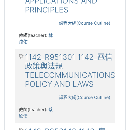
APPLICATIONS AND
PRINCIPLES
課程大綱(Course Outline)
教師(teacher):
林
炫佑
1142_R951301 1142_電信
政策與法規
TELECOMMUNICATIONS
POLICY AND LAWS
課程大綱(Course Outline)
教師(teacher):
蔡
欣怡