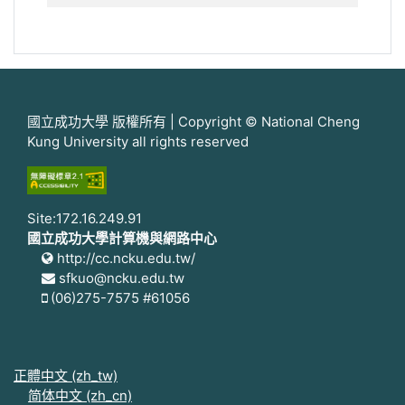
國立成功大學 版權所有 | Copyright © National Cheng
Kung University all rights reserved
Site:172.16.249.91
國立成功大學計算機與網路中心
http://cc.ncku.edu.tw/
sfkuo@ncku.edu.tw
(06)275-7575 #61056
正體中文 ‎(zh_tw)‎
简体中文 ‎(zh_cn)‎