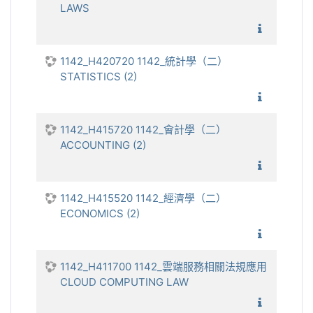
LAWS
1142_實
1142_H420720 1142_統計學（二）
STATISTICS (2)
1142_統
1142_H415720 1142_會計學（二）
ACCOUNTING (2)
1142_
1142_H415520 1142_經濟學（二）
ECONOMICS (2)
1142_
1142_H411700 1142_雲端服務相關法規應用
CLOUD COMPUTING LAW
1142_