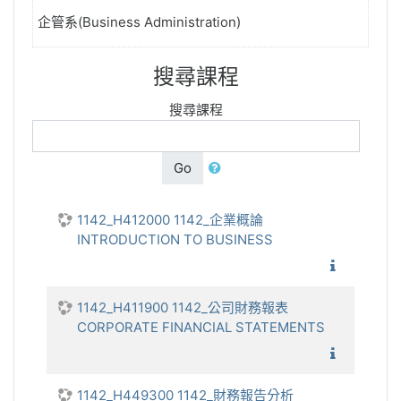
企管系(Business Administration)
搜尋課程
搜尋課程
Go
1142_H412000 1142_企業概論
INTRODUCTION TO BUSINESS
1142_企
1142_H411900 1142_公司財務報表
CORPORATE FINANCIAL STATEMENTS
1142_公
1142_H449300 1142_財務報告分析