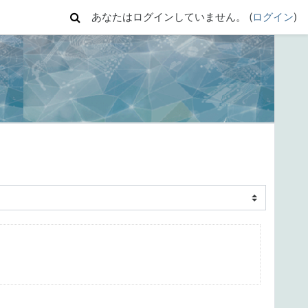
あなたはログインしていません。 (
ログイン
)