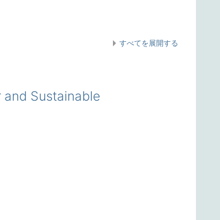
すべてを展開する
nd Sustainable