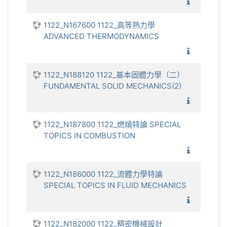
1122_
1122_N167600 1122_高等熱力學
ADVANCED THERMODYNAMICS
1122_
1122_N188120 1122_基本固體力學（二）
FUNDAMENTAL SOLID MECHANICS(2)
1122_
1122_N187800 1122_燃燒特論 SPECIAL
TOPICS IN COMBUSTION
1122_燃
1122_N186000 1122_流體力學特論
SPECIAL TOPICS IN FLUID MECHANICS
1122_流
1122_N182000 1122_精密機械設計