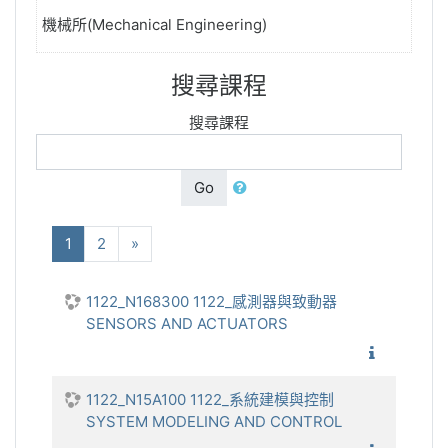
機械所(Mechanical Engineering)
搜尋課程
搜尋課程
Go
(current)
下一步
1
2
»
1122_N168300 1122_感測器與致動器
SENSORS AND ACTUATORS
1122_
1122_N15A100 1122_系統建模與控制
SYSTEM MODELING AND CONTROL