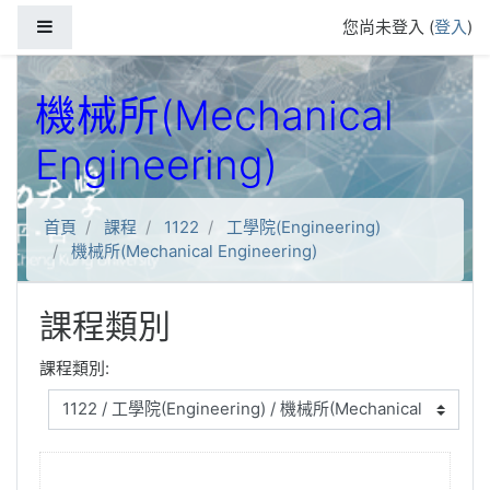
跳到主要內容
側板
您尚未登入 (
登入
)
機械所(Mechanical
Engineering)
首頁
課程
1122
工學院(Engineering)
機械所(Mechanical Engineering)
課程類別
課程類別: