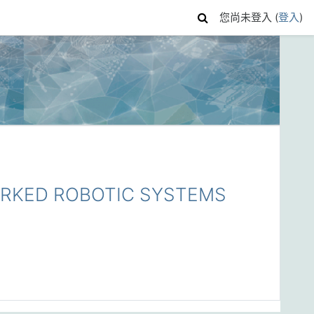
您尚未登入 (
登入
)
RKED ROBOTIC SYSTEMS