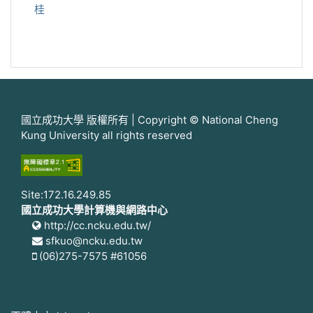
桂
國立成功大學 版權所有 | Copyright © National Cheng
Kung University all rights reserved
Site:172.16.249.85
國立成功大學計算機與網路中心
http://cc.ncku.edu.tw/
sfkuo@ncku.edu.tw
(06)275-7575 #61056