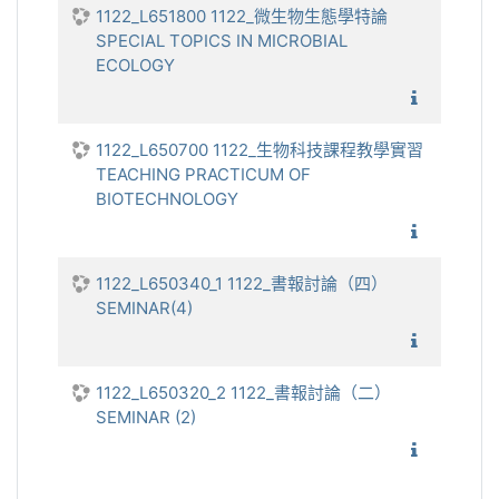
1122_L651800 1122_微生物生態學特論
SPECIAL TOPICS IN MICROBIAL
ECOLOGY
1122_微
1122_L650700 1122_生物科技課程教學實習
TEACHING PRACTICUM OF
BIOTECHNOLOGY
1122_
1122_L650340_1 1122_書報討論（四）
SEMINAR(4)
1122_
1122_L650320_2 1122_書報討論（二）
SEMINAR (2)
1122_