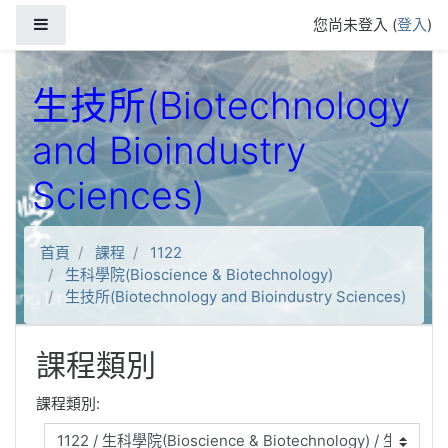
跳到主要內容
側板
您尚未登入 (
登入
)
生技所(Biotechnology
and Bioindustry
Sciences)
首頁
課程
1122
生科學院(Bioscience & Biotechnology)
生技所(Biotechnology and Bioindustry Sciences)
課程類別
課程類別: