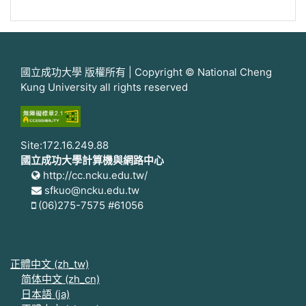
國立成功大學 版權所有 | Copyright © National Cheng
Kung University all rights reserved
Site:172.16.249.88
國立成功大學計算機與網路中心
http://cc.ncku.edu.tw/
sfkuo@ncku.edu.tw
(06)275-7575 #61056
正體中文 ‎(zh_tw)‎
简体中文 ‎(zh_cn)‎
日本語 ‎(ja)‎