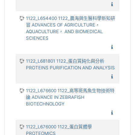
1122_專
1122_L654400 1122_農海與生醫科學新知研
習 ADVANCES OF AGRICULTURE，
AQUACULTURE， AND BIOMEDICAL
SCIENCES
1122_農
1122_L681801 1122_蛋白質純化與分析
PROTEINS PURIFICATION AND ANALYSIS
1122_蛋
1122_L676600 1122_高等斑馬魚生物技術特
論 ADVANCE IN ZEBRAFISH
BIOTECHNOLOGY
1122_
1122_L676000 1122_蛋白質體學
PROTEOMICS