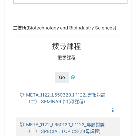
生技所(Biotechnology and Bioindustry Sciences)
搜尋課程
搜尋課程
Go
META_1122_L650320_1 1122_書報討論
（二） SEMINAR (2)(母課程)
1122_
META_1122_L650120_1 1122_專題討論
（二） SPECIAL TOPICS(2)(母課程)