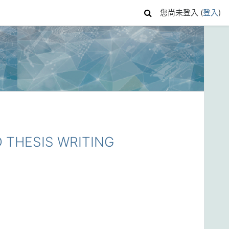
您尚未登入 (
登入
)
THESIS WRITING