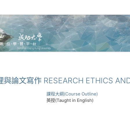
理與論文寫作 RESEARCH ETHICS AND 
課程大綱(Course Outline)
英授(Taught in English)