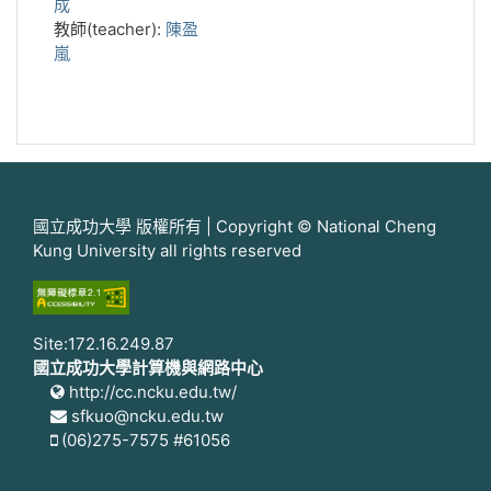
成
教師(teacher):
陳盈
嵐
國立成功大學 版權所有 | Copyright © National Cheng
Kung University all rights reserved
Site:172.16.249.87
國立成功大學計算機與網路中心
http://cc.ncku.edu.tw/
sfkuo@ncku.edu.tw
(06)275-7575 #61056