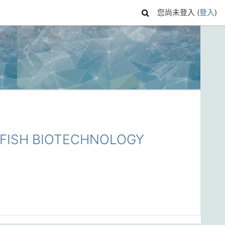
您尚未登入 (
登入
)
FISH BIOTECHNOLOGY