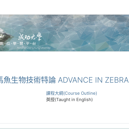
斑馬魚生物技術特論 ADVANCE IN ZEBRA
課程大綱(Course Outline)
英授(Taught in English)