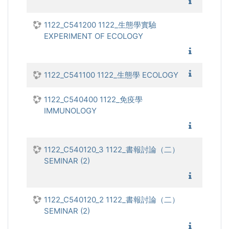
1122_論
1122_C541200 1122_生態學實驗
EXPERIMENT OF ECOLOGY
1122_生
1122_
1122_C541100 1122_生態學 ECOLOGY
1122_C540400 1122_免疫學
IMMUNOLOGY
1122_
1122_C540120_3 1122_書報討論（二）
SEMINAR (2)
1122_
1122_C540120_2 1122_書報討論（二）
SEMINAR (2)
1122_