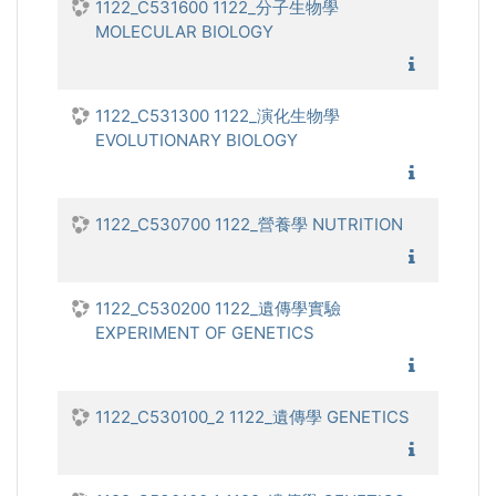
1122_C531600 1122_分子生物學
MOLECULAR BIOLOGY
1122_
1122_C531300 1122_演化生物學
EVOLUTIONARY BIOLOGY
1122_演
1122_C530700 1122_營養學 NUTRITION
1122_營
1122_C530200 1122_遺傳學實驗
EXPERIMENT OF GENETICS
1122_遺
1122_C530100_2 1122_遺傳學 GENETICS
1122_遺