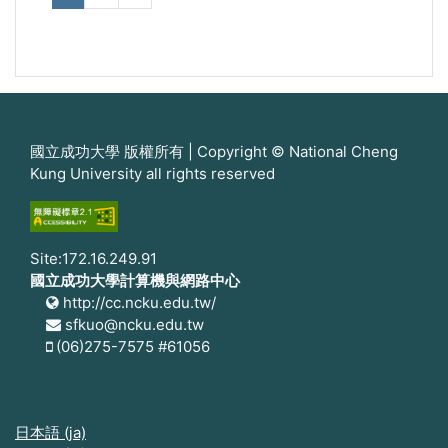
國立成功大學 版權所有 | Copyright © National Cheng
Kung University all rights reserved
Site:172.16.249.91
國立成功大學計算機與網路中心
http://cc.ncku.edu.tw/
sfkuo@ncku.edu.tw
(06)275-7575 #61056
日本語 ‎(ja)‎