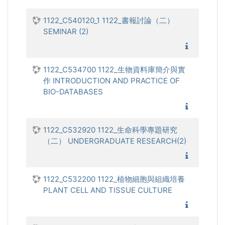
1122_C540120_1 1122_書報討論（二）
SEMINAR (2)
1122_
1122_C534700 1122_生物資料庫簡介與實
作 INTRODUCTION AND PRACTICE OF
BIO-DATABASES
1122_生
1122_C532920 1122_生命科學專題研究
（二） UNDERGRADUATE RESEARCH(2)
1122_
1122_C532200 1122_植物細胞與組織培養
PLANT CELL AND TISSUE CULTURE
1122_植