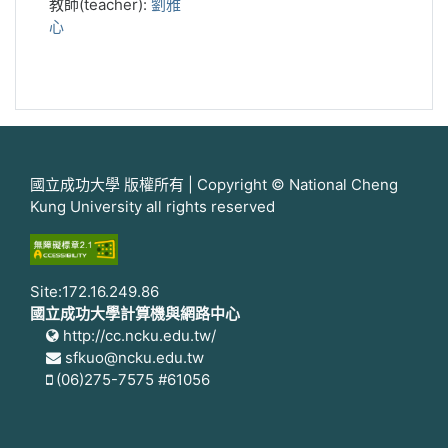
教師(teacher):
劉雅
心
國立成功大學 版權所有 | Copyright © National Cheng
Kung University all rights reserved
Site:172.16.249.86
國立成功大學計算機與網路中心
http://cc.ncku.edu.tw/
sfkuo@ncku.edu.tw
(06)275-7575 #61056