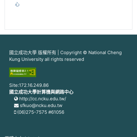
心
國立成功大學 版權所有 | Copyright © National Cheng
Kung University all rights reserved
Site:172.16.249.86
國立成功大學計算機與網路中心
http://cc.ncku.edu.tw/
sfkuo@ncku.edu.tw
(06)275-7575 #61056