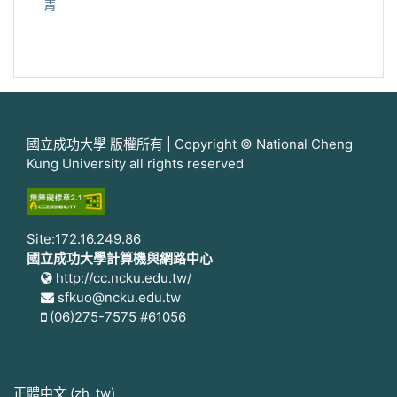
菁
國立成功大學 版權所有 | Copyright © National Cheng
Kung University all rights reserved
Site:172.16.249.86
國立成功大學計算機與網路中心
http://cc.ncku.edu.tw/
sfkuo@ncku.edu.tw
(06)275-7575 #61056
正體中文 ‎(zh_tw)‎