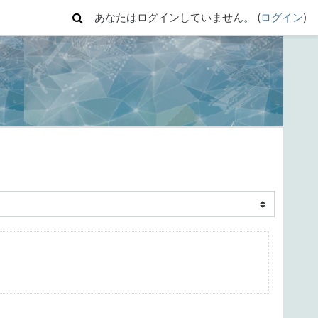
あなたはログインしていません。 (
ログイン
)