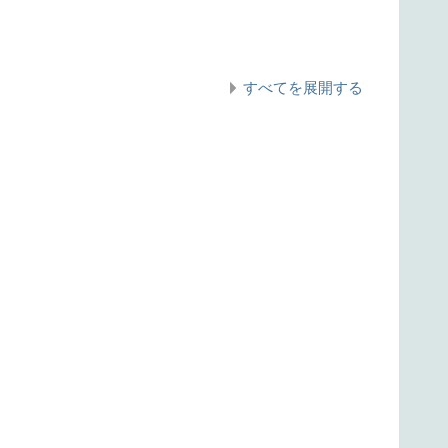
すべてを展開する