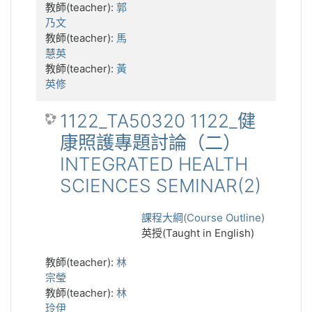
教師(teacher):
郭
乃文
教師(teacher):
馬
慧英
教師(teacher):
黃
英修
1122_TA50320 1122_健
康照護專題討論（二）
INTEGRATED HEALTH
SCIENCES SEMINAR(2)
課程大綱(Course Outline)
英授(Taught in English)
教師(teacher):
林
宗瑩
教師(teacher):
林
玲伊