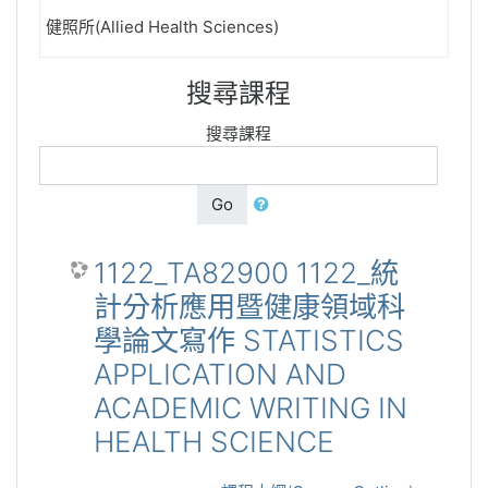
健照所(Allied Health Sciences)
搜尋課程
搜尋課程
Go
1122_TA82900 1122_統
計分析應用暨健康領域科
學論文寫作 STATISTICS
APPLICATION AND
ACADEMIC WRITING IN
HEALTH SCIENCE