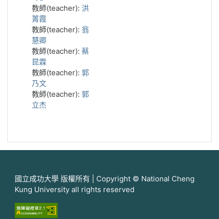
教師(teacher):
洪
菁霞
教師(teacher):
翁
慧卿
教師(teacher):
蔡
昆霖
教師(teacher):
郭
乃文
教師(teacher):
郭
立杰
國立成功大學 版權所有 | Copyright © National Cheng
Kung University all rights reserved