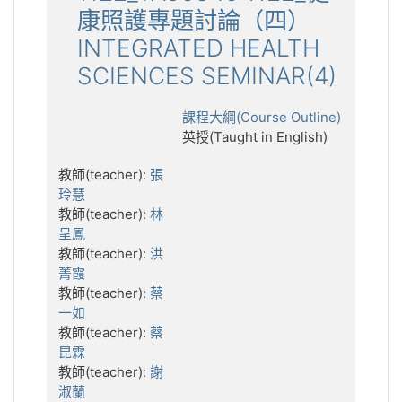
康照護專題討論（四）
INTEGRATED HEALTH
SCIENCES SEMINAR(4)
課程大綱(Course Outline)
英授(Taught in English)
教師(teacher):
張
玲慧
教師(teacher):
林
呈鳳
教師(teacher):
洪
菁霞
教師(teacher):
蔡
一如
教師(teacher):
蔡
昆霖
教師(teacher):
謝
淑蘭