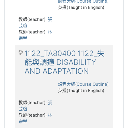
課程大綱(Course Outline)
英授(Taught in English)
教師(teacher):
張
芸瑄
教師(teacher):
林
宗瑩
1122_TA80400 1122_失
能與調適 DISABILITY
AND ADAPTATION
課程大綱(Course Outline)
英授(Taught in English)
教師(teacher):
張
芸瑄
教師(teacher):
林
宗瑩