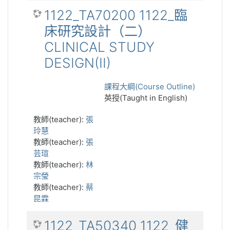
1122_TA70200 1122_臨
床研究設計（二）
CLINICAL STUDY
DESIGN(II)
課程大綱(Course Outline)
英授(Taught in English)
教師(teacher):
張
玲慧
教師(teacher):
張
芸瑄
教師(teacher):
林
宗瑩
教師(teacher):
蔡
昆霖
1122_TA50340 1122_健