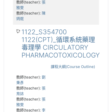
教師(teacher):
張
雅雯
教師(teacher):
陳
炳焜
1122_S354700
1122(CPT)_循環系統藥理
毒理學 CIRCULATORY
PHARMACOTOXICOLOGY
課程大綱(Course Outline)
教師(teacher):
劉
秉彥
教師(teacher):
張
育誌
教師(teacher):
張
雅雯
教師(teacher):
李