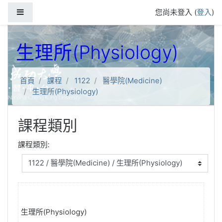
跳到主要內容
側板
您尚未登入 (
登入
)
生理所(Physiology)
首頁
課程
1122
醫學院(Medicine)
生理所(Physiology)
課程類別
課程類別:
生理所(Physiology)