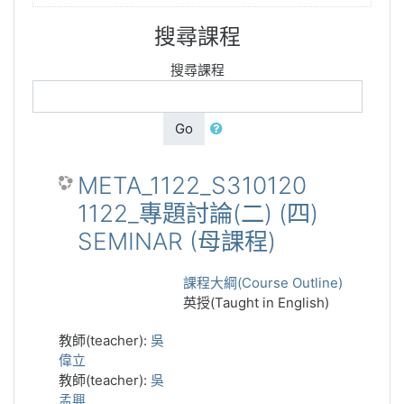
搜尋課程
搜尋課程
Go
META_1122_S310120
1122_專題討論(二) (四)
SEMINAR (母課程)
課程大綱(Course Outline)
英授(Taught in English)
教師(teacher):
吳
偉立
教師(teacher):
吳
孟興