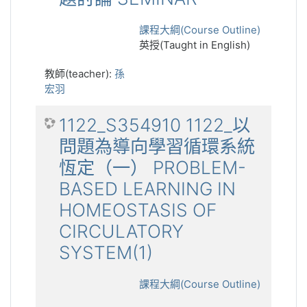
課程大綱(Course Outline)
英授(Taught in English)
教師(teacher):
孫
宏羽
1122_S354910 1122_以
問題為導向學習循環系統
恆定（一） PROBLEM-
BASED LEARNING IN
HOMEOSTASIS OF
CIRCULATORY
SYSTEM(1)
課程大綱(Course Outline)