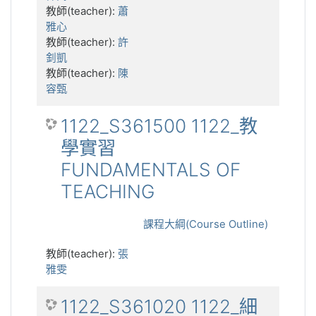
教師(teacher):
蕭
雅心
教師(teacher):
許
釗凱
教師(teacher):
陳
容甄
1122_S361500 1122_教
學實習
FUNDAMENTALS OF
TEACHING
課程大綱(Course Outline)
教師(teacher):
張
雅雯
1122_S361020 1122_細