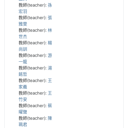
教師(teacher):
孫
宏羽
教師(teacher):
張
雅雯
教師(teacher):
林
世杰
教師(teacher):
楊
尚訓
教師(teacher):
游
一龍
教師(teacher):
湯
銘哲
教師(teacher):
王
家義
教師(teacher):
王
竹安
教師(teacher):
蔡
曜聲
教師(teacher):
陳
珮君