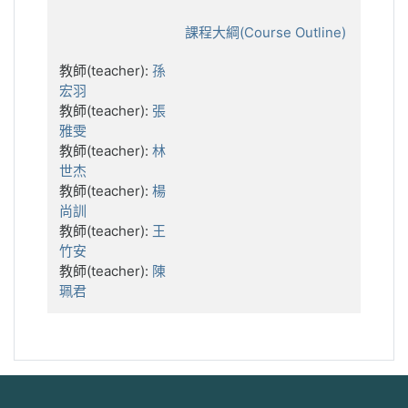
課程大綱(Course Outline)
教師(teacher):
孫
宏羽
教師(teacher):
張
雅雯
教師(teacher):
林
世杰
教師(teacher):
楊
尚訓
教師(teacher):
王
竹安
教師(teacher):
陳
珮君