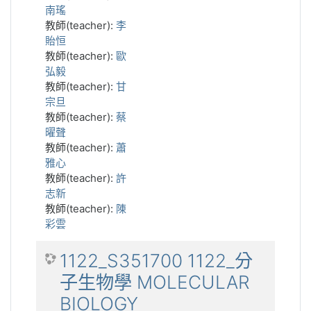
南瑤
教師(teacher):
李
貽恒
教師(teacher):
歐
弘毅
教師(teacher):
甘
宗旦
教師(teacher):
蔡
曜聲
教師(teacher):
蕭
雅心
教師(teacher):
許
志新
教師(teacher):
陳
彩雲
1122_S351700 1122_分
子生物學 MOLECULAR
BIOLOGY