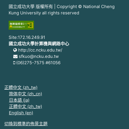
國立成功大學 版權所有 | Copyright © National Cheng
Kung University all rights reserved
Site:172.16.249.91
國立成功大學計算機與網路中心
http://cc.ncku.edu.tw/
sfkuo@ncku.edu.tw
(06)275-7575 #61056
正體中文 ‎(zh_tw)‎
简体中文 ‎(zh_cn)‎
日本語 ‎(ja)‎
正體中文 ‎(zh_tw)‎
English ‎(en)‎
切換到標準的佈景主題