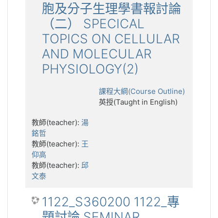
胞及分子生理學書報討論
（二） SPECICAL
TOPICS ON CELLULAR
AND MOLECULAR
PHYSIOLOGY(2)
課程大綱(Course Outline)
英授(Taught in English)
教師(teacher):
湯
銘哲
教師(teacher):
王
仰高
教師(teacher):
邱
文泰
1122_S360200 1122_專
題討論 SEMINAR