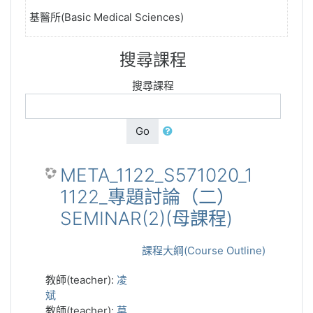
基醫所(Basic Medical Sciences)
搜尋課程
搜尋課程
Go
META_1122_S571020_1
1122_專題討論（二）
SEMINAR(2)(母課程)
課程大綱(Course Outline)
教師(teacher):
凌
斌
教師(teacher):
莫