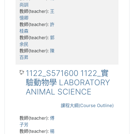
尚訓
教師(teacher):
王
憶卿
教師(teacher):
許
桂森
教師(teacher):
郭
余民
教師(teacher):
陳
百昇
1122_S571600 1122_實
驗動物學 LABORATORY
ANIMAL SCIENCE
課程大綱(Course Outline)
教師(teacher):
傅
子芳
教師(teacher):
楊