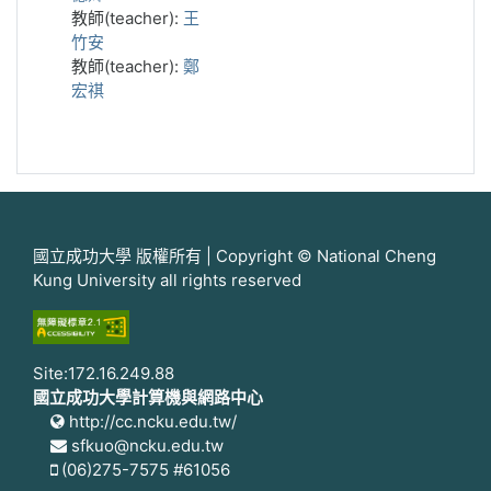
教師(teacher):
王
竹安
教師(teacher):
鄭
宏祺
國立成功大學 版權所有 | Copyright © National Cheng
Kung University all rights reserved
Site:172.16.249.88
國立成功大學計算機與網路中心
http://cc.ncku.edu.tw/
sfkuo@ncku.edu.tw
(06)275-7575 #61056