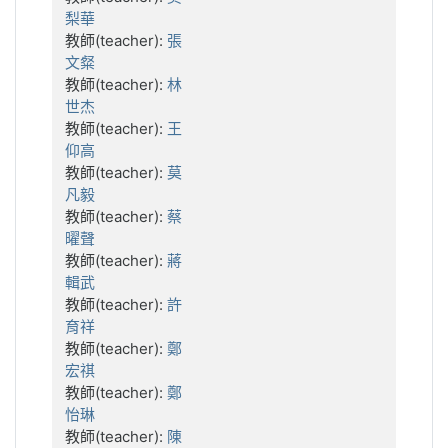
梨華
教師(teacher):
張
文粲
教師(teacher):
林
世杰
教師(teacher):
王
仰高
教師(teacher):
莫
凡毅
教師(teacher):
蔡
曜聲
教師(teacher):
蔣
輯武
教師(teacher):
許
育祥
教師(teacher):
鄭
宏祺
教師(teacher):
鄭
怡琳
教師(teacher):
陳