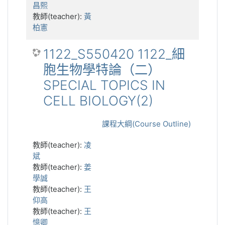
昌熙
教師(teacher):
黃
柏憲
1122_S550420 1122_細
胞生物學特論（二）
SPECIAL TOPICS IN
CELL BIOLOGY(2)
課程大綱(Course Outline)
教師(teacher):
凌
斌
教師(teacher):
姜
學誠
教師(teacher):
王
仰高
教師(teacher):
王
憶卿