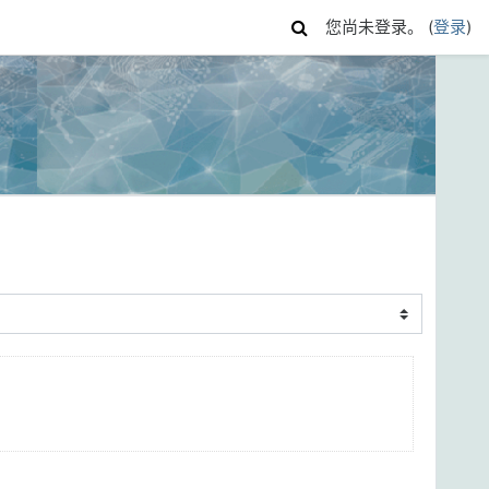
您尚未登录。 (
登录
)