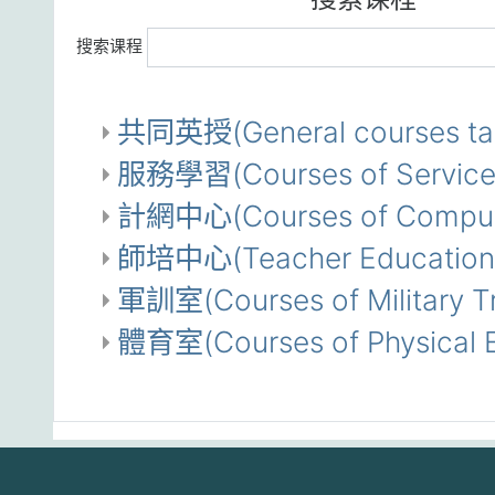
搜索课程
共同英授(General courses taug
服務學習(Courses of Service 
計網中心(Courses of Compute
師培中心(Teacher Education
軍訓室(Courses of Military Tr
體育室(Courses of Physical E