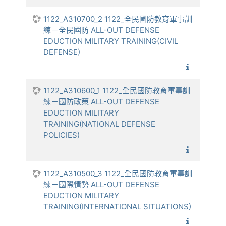
1122_A310700_2 1122_全民國防教育軍事訓
練－全民國防 ALL-OUT DEFENSE
EDUCTION MILITARY TRAINING(CIVIL
DEFENSE)
1122_全
1122_A310600_1 1122_全民國防教育軍事訓
練－國防政策 ALL-OUT DEFENSE
EDUCTION MILITARY
TRAINING(NATIONAL DEFENSE
POLICIES)
1122_全
1122_A310500_3 1122_全民國防教育軍事訓
練－國際情勢 ALL-OUT DEFENSE
EDUCTION MILITARY
TRAINING(INTERNATIONAL SITUATIONS)
1122_全