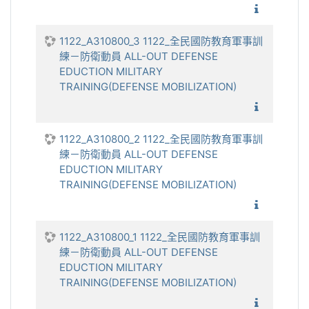
1122_全
1122_A310800_3 1122_全民國防教育軍事訓
練－防衛動員 ALL-OUT DEFENSE
EDUCTION MILITARY
TRAINING(DEFENSE MOBILIZATION)
1122_全
1122_A310800_2 1122_全民國防教育軍事訓
練－防衛動員 ALL-OUT DEFENSE
EDUCTION MILITARY
TRAINING(DEFENSE MOBILIZATION)
1122_全
1122_A310800_1 1122_全民國防教育軍事訓
練－防衛動員 ALL-OUT DEFENSE
EDUCTION MILITARY
TRAINING(DEFENSE MOBILIZATION)
1122_全