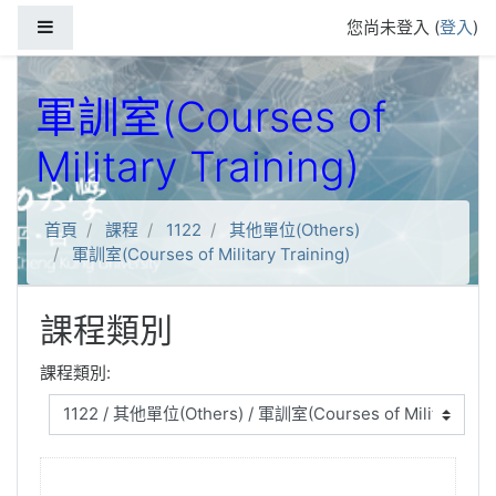
跳到主要內容
側板
您尚未登入 (
登入
)
軍訓室(Courses of
Military Training)
首頁
課程
1122
其他單位(Others)
軍訓室(Courses of Military Training)
課程類別
課程類別: