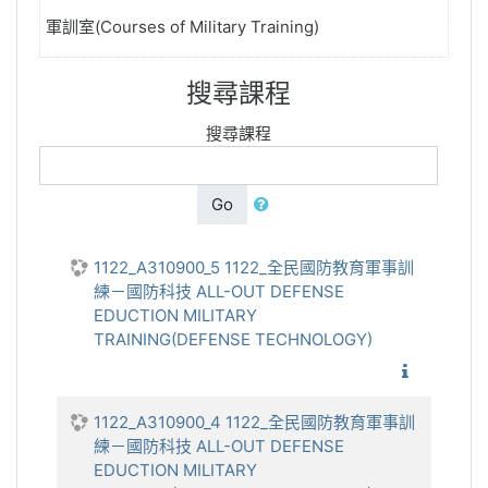
軍訓室(Courses of Military Training)
搜尋課程
搜尋課程
Go
1122_A310900_5 1122_全民國防教育軍事訓
練－國防科技 ALL-OUT DEFENSE
EDUCTION MILITARY
TRAINING(DEFENSE TECHNOLOGY)
1122_全
1122_A310900_4 1122_全民國防教育軍事訓
練－國防科技 ALL-OUT DEFENSE
EDUCTION MILITARY