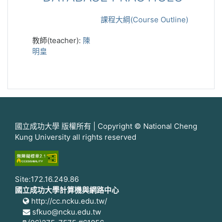
課程大綱(Course Outline)
教師(teacher):
陳
明皇
國立成功大學 版權所有 | Copyright © National Cheng
Kung University all rights reserved
Site:172.16.249.86
國立成功大學計算機與網路中心
http://cc.ncku.edu.tw/
sfkuo@ncku.edu.tw