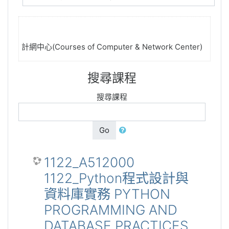
計網中心(Courses of Computer & Network Center)
搜尋課程
搜尋課程
Go
1122_A512000
1122_Python程式設計與
資料庫實務 PYTHON
PROGRAMMING AND
DATABASE PRACTICES