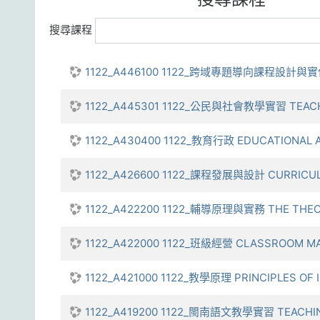
搜尋課程
1122_A446100 1122_跨域專題導向課程設計與實作 TH
1122_A445301 1122_公民與社會教學實習 TEACHI
1122_A430400 1122_教育行政 EDUCATIONAL 
1122_A426600 1122_課程發展與設計 CURRICUL
1122_A422200 1122_輔導原理與實務 THE THEOR
1122_A422000 1122_班級經營 CLASSROOM M
1122_A421000 1122_教學原理 PRINCIPLES OF
1122_A419200 1122_閩南語文教學實習 TEACHIN