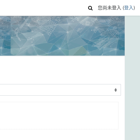
您尚未登入 (
登入
)