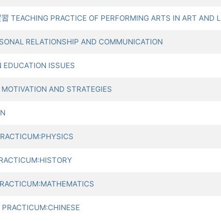
ACHING PRACTICE OF PERFORMING ARTS IN ART AND LI
SONAL RELATIONSHIP AND COMMUNICATION
 EDUCATION ISSUES
MOTIVATION AND STRATEGIES
ON
RACTICUM:PHYSICS
RACTICUM:HISTORY
PRACTICUM:MATHEMATICS
 PRACTICUM:CHINESE