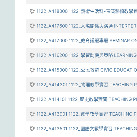
1122_A418000 1122_藝術生活科-表演藝術教學實習 TE
1122_A417600 1122_人際關係與溝通 INTERPER
1122_A417000 1122_教育議題專題 SEMINAR ON
1122_A416200 1122_學習動機與策略 LEARNING 
1122_A415000 1122_公民教育 CIVIC EDUCATI
1122_A414301 1122_物理教學實習 TEACHING P
1122_A414101 1122_歷史教學實習 TEACHING P
1122_A413901 1122_數學教學實習 TEACHING 
1122_A413501 1122_國語文教學實習 TEACHING