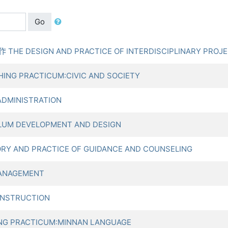
Go
E DESIGN AND PRACTICE OF INTERDISCIPLINARY PROJE
NG PRACTICUM:CIVIC AND SOCIETY
ADMINISTRATION
UM DEVELOPMENT AND DESIGN
Y AND PRACTICE OF GUIDANCE AND COUNSELING
ANAGEMENT
 INSTRUCTION
G PRACTICUM:MINNAN LANGUAGE