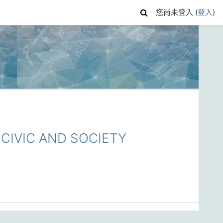
您尚未登入 (
登入
)
IVIC AND SOCIETY