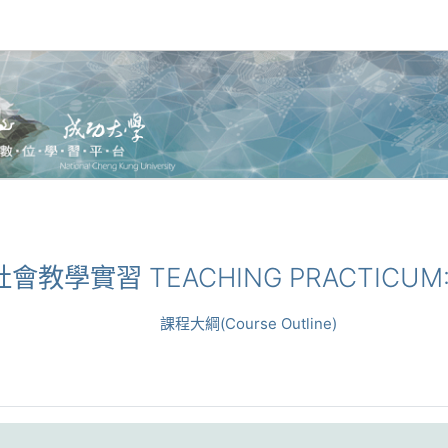
社會教學實習 TEACHING PRACTICUM:C
課程大綱(Course Outline)