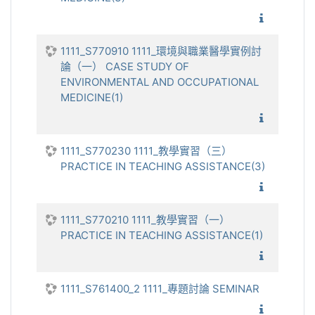
1111_環
1111_S770910 1111_環境與職業醫學實例討
論（一） CASE STUDY OF
ENVIRONMENTAL AND OCCUPATIONAL
MEDICINE(1)
1111_環
1111_S770230 1111_教學實習（三）
PRACTICE IN TEACHING ASSISTANCE(3)
1111_教
1111_S770210 1111_教學實習（一）
PRACTICE IN TEACHING ASSISTANCE(1)
1111_教
1111_S761400_2 1111_專題討論 SEMINAR
1111_