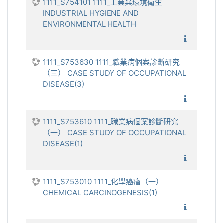
1111_S754101 1111_工業與環境衛生
INDUSTRIAL HYGIENE AND
ENVIRONMENTAL HEALTH
1111_工
1111_S753630 1111_職業病個案診斷研究
（三） CASE STUDY OF OCCUPATIONAL
DISEASE(3)
1111_職
1111_S753610 1111_職業病個案診斷研究
（一） CASE STUDY OF OCCUPATIONAL
DISEASE(1)
1111_職
1111_S753010 1111_化學癌瘤（一）
CHEMICAL CARCINOGENESIS(1)
1111_化