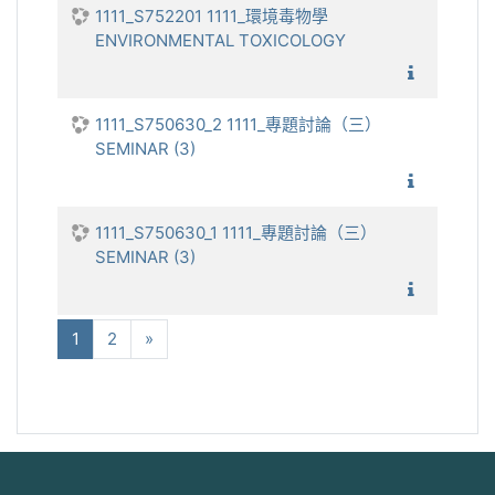
1111_S752201 1111_環境毒物學
ENVIRONMENTAL TOXICOLOGY
1111_環
1111_S750630_2 1111_專題討論（三）
SEMINAR (3)
1111_
1111_S750630_1 1111_專題討論（三）
SEMINAR (3)
1111_
(当前)
下一个
1
2
»