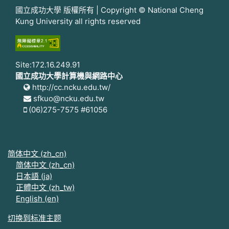
國立成功大學 版權所有 | Copyright © National Cheng
Kung University all rights reserved
Site:172.16.249.91
國立成功大學計算機與網路中心
http://cc.ncku.edu.tw/
sfkuo@ncku.edu.tw
(06)275-7575 #61056
简体中文 ‎(zh_cn)‎
简体中文 ‎(zh_cn)‎
日本語 ‎(ja)‎
正體中文 ‎(zh_tw)‎
English ‎(en)‎
切换到标准主题