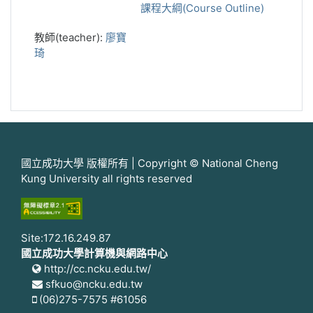
課程大綱(Course Outline)
教師(teacher):
廖寶
琦
國立成功大學 版權所有 | Copyright © National Cheng
Kung University all rights reserved
Site:172.16.249.87
國立成功大學計算機與網路中心
http://cc.ncku.edu.tw/
sfkuo@ncku.edu.tw
(06)275-7575 #61056