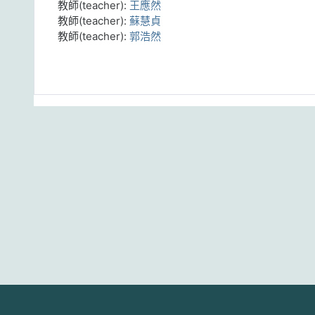
教師(teacher):
王應然
教師(teacher):
蘇慧貞
教師(teacher):
郭浩然