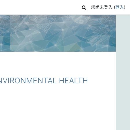
您尚未登入 (
登入
)
ENVIRONMENTAL HEALTH