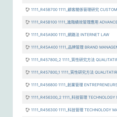
1111_R45B700 1111_顧客關係管理研究 CUSTOME
1111_R45B100 1111_進階績效管理應用 ADVANCED
1111_R45A900 1111_網路法 INTERNET LAW
1111_R45A400 1111_品牌管理 BRAND MANAG
1111_R457800_2 1111_質性研究方法 QUALITAT
1111_R457800_1 1111_質性研究方法 QUALITATI
1111_R456800 1111_創業管理 ENTREPRENEUR
1111_R456300_2 1111_科技管理 TECHNOLOGY
1111_R456300 1111_科技管理 TECHNOLOGY 