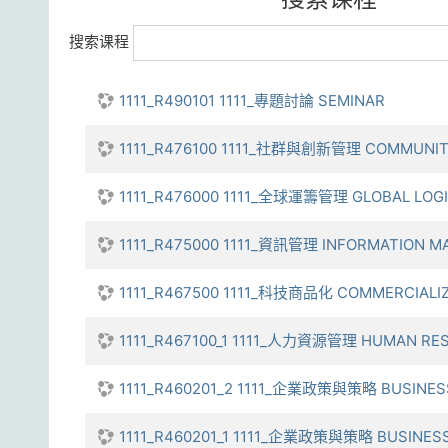
搜索课程
1111_R490101 1111_專題討論 SEMINAR
1111_R476100 1111_社群與創新管理 COMMUNIT
1111_R476000 1111_全球運籌管理 GLOBAL LOG
1111_R475000 1111_資訊管理 INFORMATION 
1111_R467500 1111_科技商品化 COMMERCIALI
1111_R467100_1 1111_人力資源管理 HUMAN R
1111_R460201_2 1111_企業政策與策略 BUSINES
1111_R460201_1 1111_企業政策與策略 BUSINESS