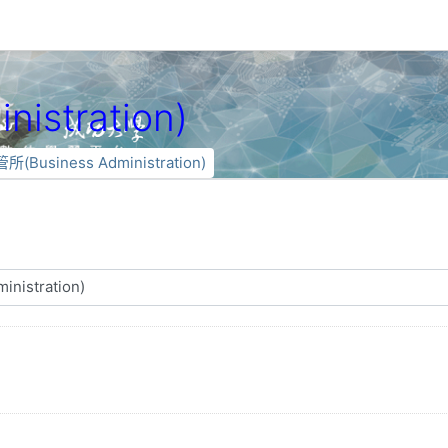
istration)
所(Business Administration)