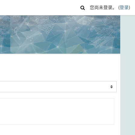
您尚未登录。 (
登录
)