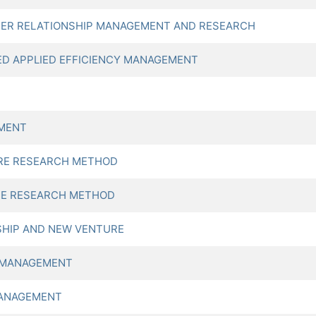
R RELATIONSHIP MANAGEMENT AND RESEARCH
 APPLIED EFFICIENCY MANAGEMENT
EMENT
IRE RESEARCH METHOD
RE RESEARCH METHOD
SHIP AND NEW VENTURE
 MANAGEMENT
MANAGEMENT