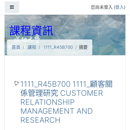
跳到主要內容
側板
您尚未登入 (
登入
)
課程資訊
首頁
課程
1111_R45B700
摘要
1111_R45B700 1111_顧客關
係管理研究 CUSTOMER
RELATIONSHIP
MANAGEMENT AND
RESEARCH