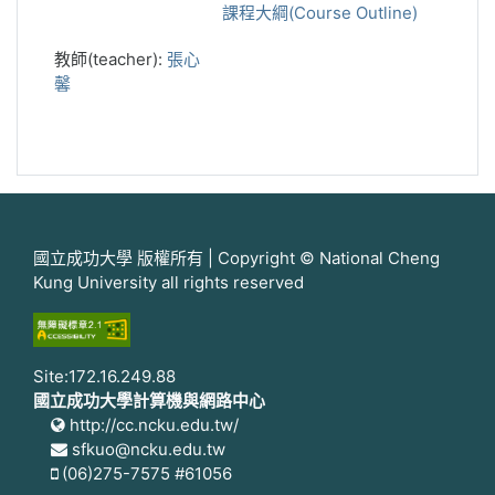
課程大綱(Course Outline)
教師(teacher):
張心
馨
國立成功大學 版權所有 | Copyright © National Cheng
Kung University all rights reserved
Site:172.16.249.88
國立成功大學計算機與網路中心
http://cc.ncku.edu.tw/
sfkuo@ncku.edu.tw
(06)275-7575 #61056