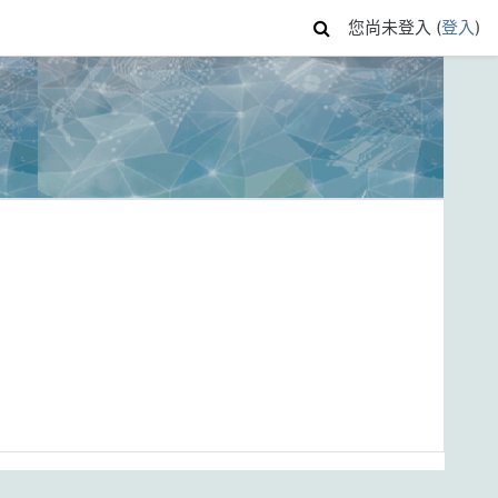
您尚未登入 (
登入
)