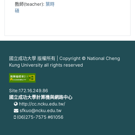
教師(teacher):
葉時
碩
國立成功大學 版權所有 | Copyright © National Cheng
Kung University all rights reserved
Site:172.16.249.86
國立成功大學計算機與網路中心
http://cc.ncku.edu.tw/
sfkuo@ncku.edu.tw
(06)275-7575 #61056