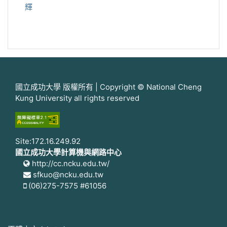
輝
國立成功大學 版權所有 | Copyright © National Cheng
Kung University all rights reserved
Site:172.16.249.92
國立成功大學計算機與網路中心
http://cc.ncku.edu.tw/
sfkuo@ncku.edu.tw
(06)275-7575 #61056