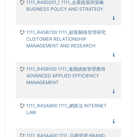
1111_R460201_1 1111_企業政策與策略
BUSINESS POLICY AND STRATEGY
1111_企
1111_R45B700 1111_顧客關係管理研究
CUSTOMER RELATIONSHIP
MANAGEMENT AND RESEARCH
1111_顧
1111_R45B100 1111_進階績效管理應用
ADVANCED APPLIED EFFICIENCY
MANAGEMENT
1111_進
1111_R45A900 1111_網路法 INTERNET
LAW
1111_網
1111_R45A400 1111_品牌管理 BRAND