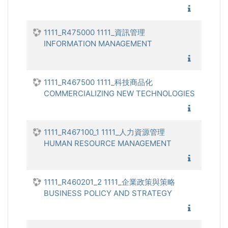
1111_全
1111_R475000 1111_資訊管理
INFORMATION MANAGEMENT
1111_資
1111_R467500 1111_科技商品化
COMMERCIALIZING NEW TECHNOLOGIES
1111_科
1111_R467100_1 1111_人力資源管理
HUMAN RESOURCE MANAGEMENT
1111_
1111_R460201_2 1111_企業政策與策略
BUSINESS POLICY AND STRATEGY
1111_企