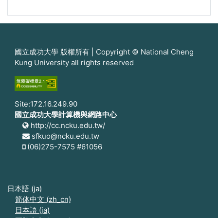
國立成功大學 版權所有 | Copyright © National Cheng
Kung University all rights reserved
Site:172.16.249.90
國立成功大學計算機與網路中心
http://cc.ncku.edu.tw/
sfkuo@ncku.edu.tw
(06)275-7575 #61056
日本語 ‎(ja)‎
简体中文 ‎(zh_cn)‎
日本語 ‎(ja)‎