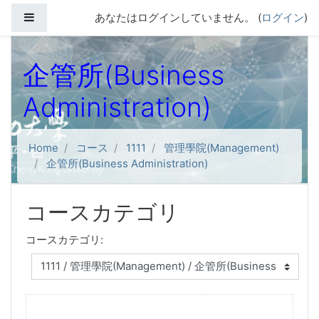
メインコンテンツへスキップする
サイドパネル
あなたはログインしていません。 (
ログイン
)
企管所(Business
Administration)
Home
コース
1111
管理學院(Management)
企管所(Business Administration)
コースカテゴリ
コースカテゴリ: