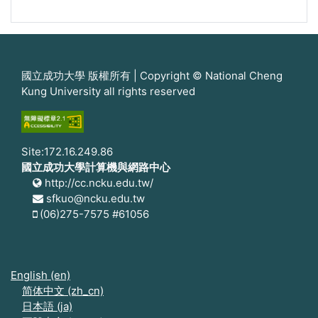
國立成功大學 版權所有 | Copyright © National Cheng
Kung University all rights reserved
Site:172.16.249.86
國立成功大學計算機與網路中心
http://cc.ncku.edu.tw/
sfkuo@ncku.edu.tw
(06)275-7575 #61056
English ‎(en)‎
简体中文 ‎(zh_cn)‎
日本語 ‎(ja)‎