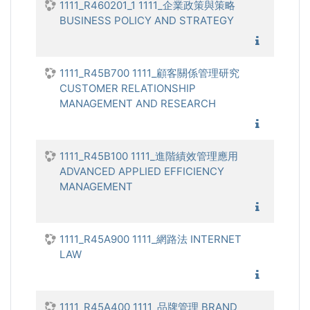
1111_R460201_1 1111_企業政策與策略
BUSINESS POLICY AND STRATEGY
1111_企
1111_R45B700 1111_顧客關係管理研究
CUSTOMER RELATIONSHIP
MANAGEMENT AND RESEARCH
1111_顧
1111_R45B100 1111_進階績效管理應用
ADVANCED APPLIED EFFICIENCY
MANAGEMENT
1111_進
1111_R45A900 1111_網路法 INTERNET
LAW
1111_網
1111_R45A400 1111_品牌管理 BRAND