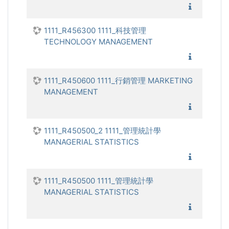
1111_科
1111_R456300 1111_科技管理
TECHNOLOGY MANAGEMENT
1111_科
1111_R450600 1111_行銷管理 MARKETING
MANAGEMENT
1111_行
1111_R450500_2 1111_管理統計學
MANAGERIAL STATISTICS
1111_管
1111_R450500 1111_管理統計學
MANAGERIAL STATISTICS
1111_管