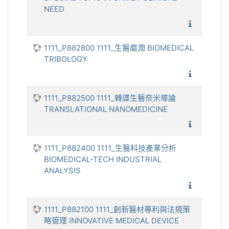
NEED
1111_臨
1111_P882800 1111_生醫磨潤 BIOMEDICAL
TRIBOLOGY
1111_生
1111_P882500 1111_轉譯生醫奈米導論
TRANSLATIONAL NANOMEDICINE
1111_
1111_P882400 1111_生醫科技產業分析
BIOMEDICAL-TECH INDUSTRIAL
ANALYSIS
1111_生
1111_P882100 1111_創新醫材專利與法規策
略管理 INNOVATIVE MEDICAL DEVICE