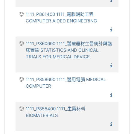
1111_醫
1111_P861400 1111_電腦輔助工程
COMPUTER AIDED ENGINEERING
1111_電
1111_P860600 1111_醫療器材生醫統計與臨
床實驗 STATISTICS AND CLINICAL
TRIALS FOR MEDICAL DEVICE
1111_醫
1111_P858600 1111_醫用電腦 MEDICAL
COMPUTER
1111_醫
1111_P855400 1111_生醫材料
BIOMATERIALS
1111_生