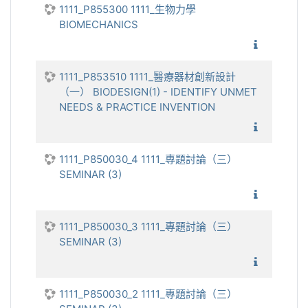
1111_P855300 1111_生物力學
BIOMECHANICS
1111_生
1111_P853510 1111_醫療器材創新設計
（一） BIODESIGN(1) - IDENTIFY UNMET
NEEDS & PRACTICE INVENTION
1111_醫
1111_P850030_4 1111_專題討論（三）
SEMINAR (3)
1111_
1111_P850030_3 1111_專題討論（三）
SEMINAR (3)
1111_
1111_P850030_2 1111_專題討論（三）