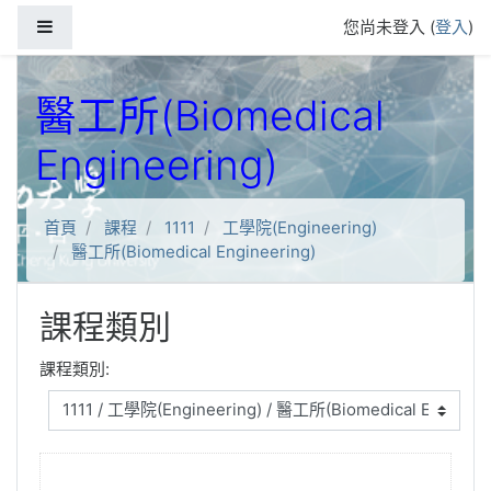
跳到主要內容
側板
您尚未登入 (
登入
)
醫工所(Biomedical
Engineering)
首頁
課程
1111
工學院(Engineering)
醫工所(Biomedical Engineering)
課程類別
課程類別: